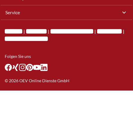
Service
Impressum
Datenschutz
OEV Online Dienste GmbH
Barrierefreiheit
Privatsphäre-Einstellungen
Folgen Sie uns